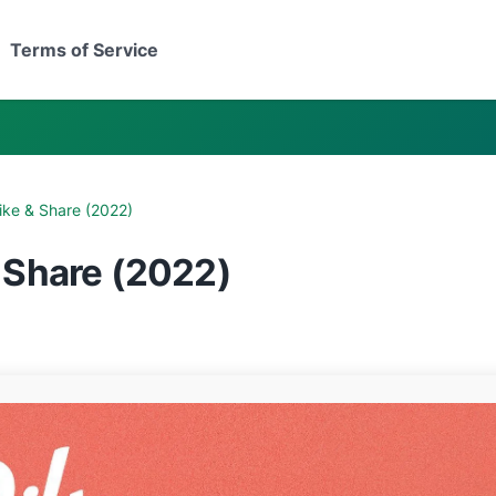
Terms of Service
ike & Share (2022)
& Share (2022)