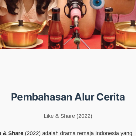
Pembahasan Alur Cerita
Like & Share (2022)
e & Share
(2022) adalah drama remaja Indonesia yang