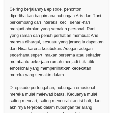
Seiring berjalannya episode, penonton
diperlihatkan bagaimana hubungan Aris dan Rani
berkembang dari interaksi kecil sehari-hari
menjadi obrolan yang semakin personal. Rani
yang ramah dan penuh perhatian membuat Aris
merasa dihargai, sesuatu yang jarang ia dapatkan
dari Nisa karena kesibukan. Adegan-adegan
sederhana seperti makan bersama atau sekadar
membantu pekerjaan rumah menjadi titik-titik
emosional yang memperlihatkan kedekatan
mereka yang semakin dalam.
Di episode pertengahan, hubungan emosional
mereka mulai melewati batas. Keduanya mulai
saling mencari, saling mencurahkan isi hati, dan
akhirnya terjebak dalam hubungan terlarang