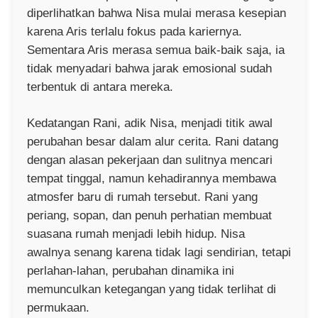
diperlihatkan bahwa Nisa mulai merasa kesepian
karena Aris terlalu fokus pada kariernya.
Sementara Aris merasa semua baik-baik saja, ia
tidak menyadari bahwa jarak emosional sudah
terbentuk di antara mereka.
Kedatangan Rani, adik Nisa, menjadi titik awal
perubahan besar dalam alur cerita. Rani datang
dengan alasan pekerjaan dan sulitnya mencari
tempat tinggal, namun kehadirannya membawa
atmosfer baru di rumah tersebut. Rani yang
periang, sopan, dan penuh perhatian membuat
suasana rumah menjadi lebih hidup. Nisa
awalnya senang karena tidak lagi sendirian, tetapi
perlahan-lahan, perubahan dinamika ini
memunculkan ketegangan yang tidak terlihat di
permukaan.