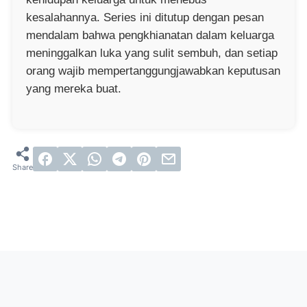
kesalahannya. Series ini ditutup dengan pesan
mendalam bahwa pengkhianatan dalam keluarga
meninggalkan luka yang sulit sembuh, dan setiap
orang wajib mempertanggungjawabkan keputusan
yang mereka buat.