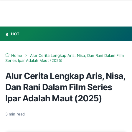
HOT
Home
Alur Cerita Lengkap Aris, Nisa, Dan Rani Dalam Film
Series Ipar Adalah Maut (2025)
Alur Cerita Lengkap Aris, Nisa,
Dan Rani Dalam Film Series
Ipar Adalah Maut (2025)
3
min read