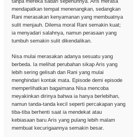
tanpa mereka sadari sepenuhnya. Aris merasa
mendapatkan tempat menenangkan, sedangkan
Rani merasakan kenyamanan yang membuatnya
sulit menjauh. Dilema moral Rani semakin kuat;
ia menyadari salahnya, namun perasaan yang
tumbuh semakin sulit dikendalikan.
Nisa mulai merasakan adanya sesuatu yang
berbeda. Ia melihat perubahan sikap Aris yang
lebih sering gelisah dan Rani yang mulai
menghindari kontak mata. Episode demi episode
memperlihatkan bagaimana Nisa mencoba
meyakinkan dirinya bahwa ia hanya berlebihan,
namun tanda-tanda kecil seperti percakapan yang
tiba-tiba berhenti saat ia mendekat atau
kebiasaan baru Aris yang pulang lebih malam
membuat kecurigaannya semakin besar.