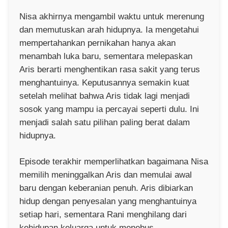
Nisa akhirnya mengambil waktu untuk merenung
dan memutuskan arah hidupnya. Ia mengetahui
mempertahankan pernikahan hanya akan
menambah luka baru, sementara melepaskan
Aris berarti menghentikan rasa sakit yang terus
menghantuinya. Keputusannya semakin kuat
setelah melihat bahwa Aris tidak lagi menjadi
sosok yang mampu ia percayai seperti dulu. Ini
menjadi salah satu pilihan paling berat dalam
hidupnya.
Episode terakhir memperlihatkan bagaimana Nisa
memilih meninggalkan Aris dan memulai awal
baru dengan keberanian penuh. Aris dibiarkan
hidup dengan penyesalan yang menghantuinya
setiap hari, sementara Rani menghilang dari
kehidupan keluarga untuk menebus