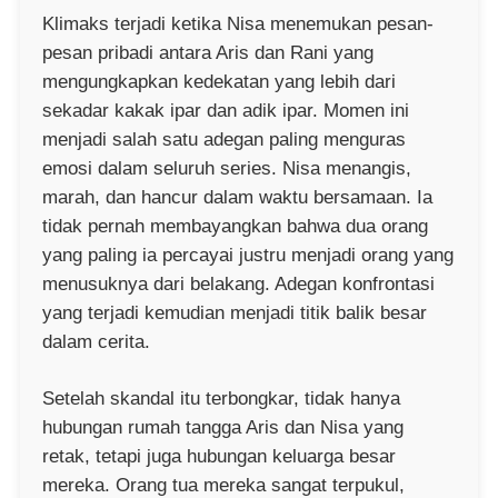
Klimaks terjadi ketika Nisa menemukan pesan-
pesan pribadi antara Aris dan Rani yang
mengungkapkan kedekatan yang lebih dari
sekadar kakak ipar dan adik ipar. Momen ini
menjadi salah satu adegan paling menguras
emosi dalam seluruh series. Nisa menangis,
marah, dan hancur dalam waktu bersamaan. Ia
tidak pernah membayangkan bahwa dua orang
yang paling ia percayai justru menjadi orang yang
menusuknya dari belakang. Adegan konfrontasi
yang terjadi kemudian menjadi titik balik besar
dalam cerita.
Setelah skandal itu terbongkar, tidak hanya
hubungan rumah tangga Aris dan Nisa yang
retak, tetapi juga hubungan keluarga besar
mereka. Orang tua mereka sangat terpukul,