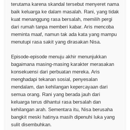
terutama karena skandal tersebut menyeret nama
baik keluarga ke dalam masalah. Rani, yang tidak
kuat menanggung rasa bersalah, memilih pergi
dari rumah tanpa memberi kabar. Aris mencoba
meminta maaf, namun tak ada kata yang mampu
menutupi rasa sakit yang dirasakan Nisa.
Episode-episode menuju akhir menunjukkan
bagaimana masing-masing karakter merasakan
konsekuensi dari perbuatan mereka. Aris
menghadapi tekanan sosial, penyesalan
mendalam, dan kehilangan kepercayaan dari
semua orang. Rani yang berada jauh dari
keluarga terus dihantui rasa bersalah dan
kehilangan arah. Sementara itu, Nisa berusaha
bangkit meski hatinya masih dipenuhi luka yang
sulit disembuhkan.