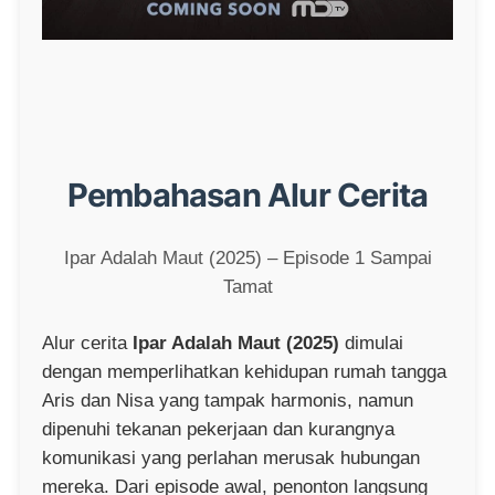
Pembahasan Alur Cerita
Ipar Adalah Maut (2025) – Episode 1 Sampai
Tamat
Alur cerita
Ipar Adalah Maut (2025)
dimulai
dengan memperlihatkan kehidupan rumah tangga
Aris dan Nisa yang tampak harmonis, namun
dipenuhi tekanan pekerjaan dan kurangnya
komunikasi yang perlahan merusak hubungan
mereka. Dari episode awal, penonton langsung