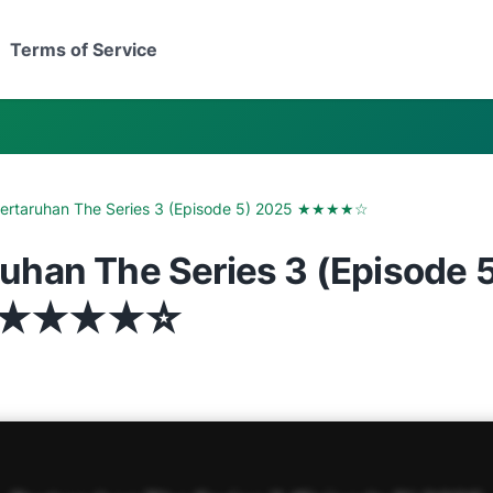
Terms of Service
ertaruhan The Series 3 (Episode 5) 2025 ★★★★☆
ruhan The Series 3 (Episode 
5 ★★★★☆