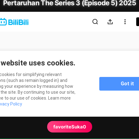
Pertaruhan The Series 3 (Episode 5) 2025
favorite
Suka
0