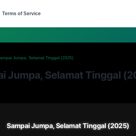
Terms of Service
ampai Jumpa, Selamat Tinggal (2025)
i Jumpa, Selamat Tinggal (2
Sampai Jumpa, Selamat Tinggal (2025)